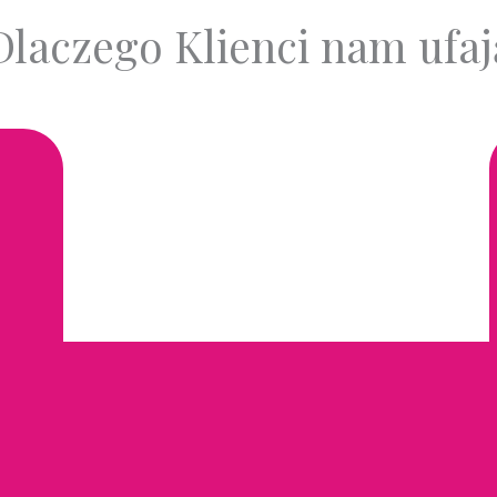
Dlaczego Klienci nam ufaj