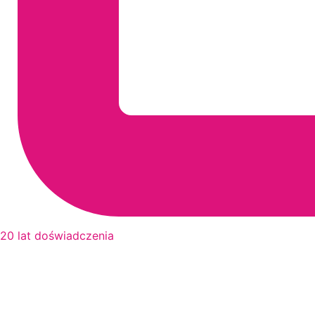
20 lat doświadczenia